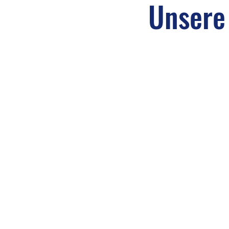
Unsere