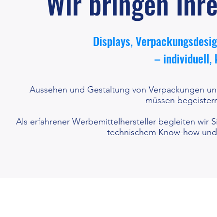
Wir bringen Ihr
Displays, Verpackungsdesig
– individuell,
Aussehen und Gestaltung von Verpackungen und D
müssen begeistern
Als erfahrener Werbemittelhersteller begleiten wir Si
technischem Know-how und ei