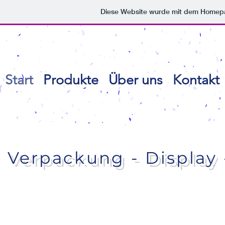
Diese Website wurde mit dem Homep
Start
Produkte
Über uns
Kontakt
Verpackung - Display